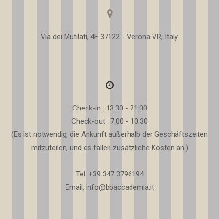
Via dei Mutilati, 4F 37122 - Verona VR, Italy.
Check-in : 13:30 - 21:00
Check-out : 7:00 - 10:30
(Es ist notwendig, die Ankunft außerhalb der Geschäftszeiten
mitzuteilen, und es fallen zusätzliche Kosten an.)
Tel. +39 347 3796194
Email. info@bbaccademia.it