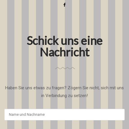
Schick uns eine
Nachricht
Haben Sie uns etwas zu fragen? Zögern Sie nicht, sich mit uns
in Verbindung zu setzen!