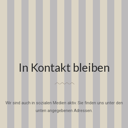
In Kontakt bleiben
Wir sind auch in sozialen Medien aktiv. Sie finden uns unter den
unten angegebenen Adressen.